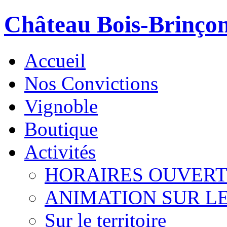
Château Bois-Brinço
Accueil
Nos Convictions
Vignoble
Boutique
Activités
HORAIRES OUVER
ANIMATION SUR L
Sur le territoire