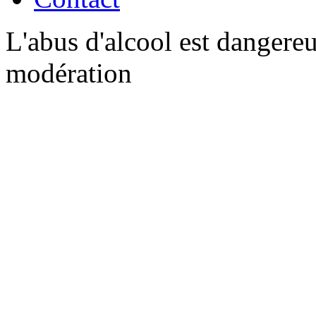
L'abus d'alcool est dangere
modération