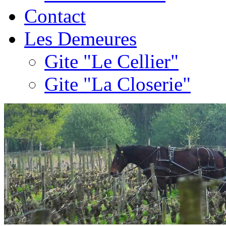
Contact
Les Demeures
Gite "Le Cellier"
Gite "La Closerie"