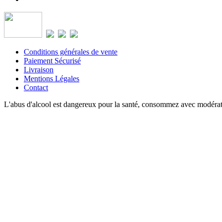
Conditions générales de vente
Paiement Sécurisé
Livraison
Mentions Légales
Contact
L'abus d'alcool est dangereux pour la santé, consommez avec modéra