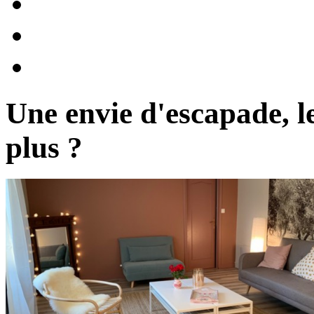
Une envie d'escapade, 
plus ?