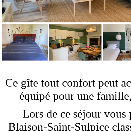
Ce gîte tout confort peut ac
équipé pour une famille, 
Lors de ce séjour vous 
Blaison-Saint-Sulpice clas