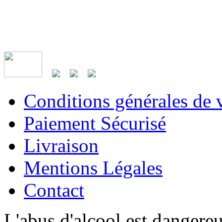
Conditions générales de 
Paiement Sécurisé
Livraison
Mentions Légales
Contact
L'abus d'alcool est dangere