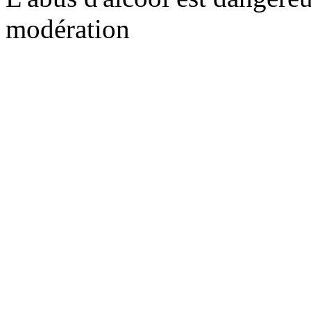
modération