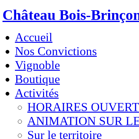
Château Bois-Brinço
Accueil
Nos Convictions
Vignoble
Boutique
Activités
HORAIRES OUVER
ANIMATION SUR L
Sur le territoire