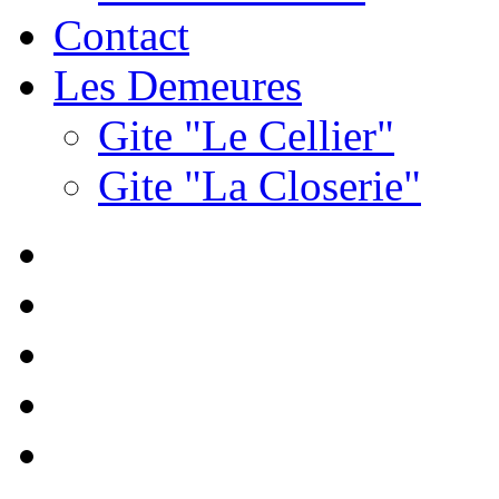
Contact
Les Demeures
Gite "Le Cellier"
Gite "La Closerie"