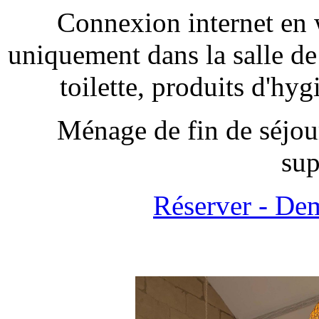
Connexion internet en w
uniquement dans la salle de
toilette, produits d'hygi
Ménage de fin de séjou
sup
Réserver - De