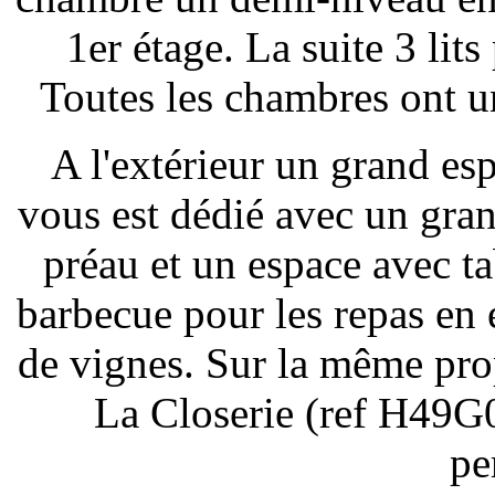
1er étage. La suite 3 lits
Toutes les chambres ont un
A l'extérieur un grand e
vous est dédié avec un gra
préau et un espace avec ta
barbecue pour les repas en 
de vignes. Sur la même prop
La Closerie (ref H49G0
pe