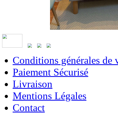
Conditions générales de 
Paiement Sécurisé
Livraison
Mentions Légales
Contact