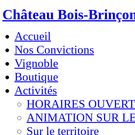
Château Bois-Brinço
Accueil
Nos Convictions
Vignoble
Boutique
Activités
HORAIRES OUVER
ANIMATION SUR L
Sur le territoire