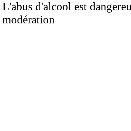
L'abus d'alcool est dangere
modération