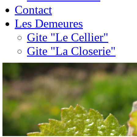
Contact
Les Demeures
Gite "Le Cellier"
Gite "La Closerie"