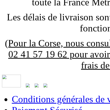
toute la France Mét
Les délais de livraison son
fonctio
(Pour la Corse, nous consu
02 41 57 19 62 pour avoir 
frais de
Conditions générales de 