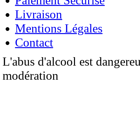
Paiement Sécurisé
Livraison
Mentions Légales
Contact
L'abus d'alcool est dangere
modération