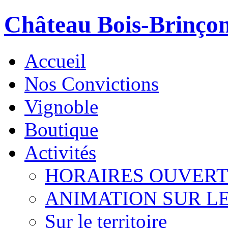
Château Bois-Brinço
Accueil
Nos Convictions
Vignoble
Boutique
Activités
HORAIRES OUVER
ANIMATION SUR L
Sur le territoire