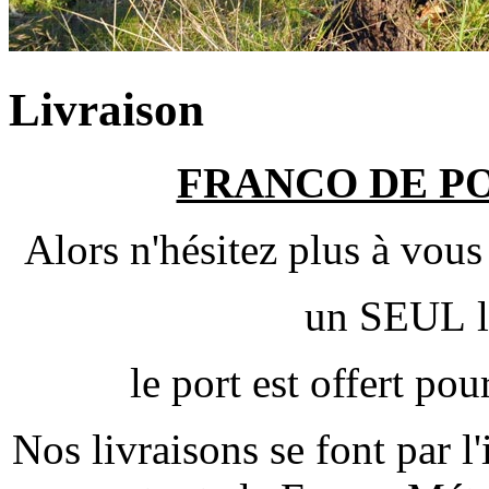
Livraison
FRANCO DE PO
Alors n'hésitez plus à vo
un SEUL li
le port est offert pou
Nos livraisons se font par l