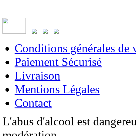
Conditions générales de 
Paiement Sécurisé
Livraison
Mentions Légales
Contact
L'abus d'alcool est dangere
modération