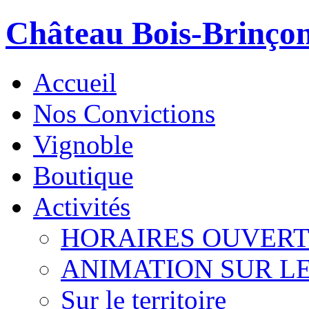
Château Bois-Brinço
Accueil
Nos Convictions
Vignoble
Boutique
Activités
HORAIRES OUVER
ANIMATION SUR L
Sur le territoire