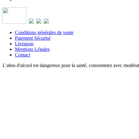
Conditions générales de vente
Paiement Sécurisé
Livraison
Mentions Légales
Contact
L'abus d'alcool est dangereux pour la santé, consommez avec modéra